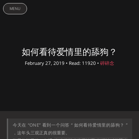
MENU
如何看待爱情里的舔狗？
February 27, 2019 • Read: 11920 •
碎碎念
今天在 “ONE” 看到一个问答 “ 如何看待爱情里的舔狗？ ”
，这年头三观正真的很重要。