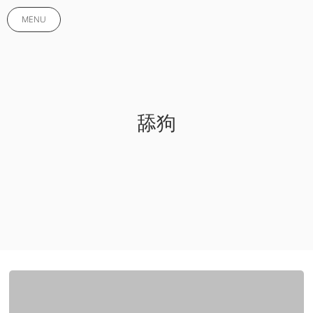
MENU
舔狗