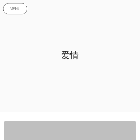
MENU
爱情