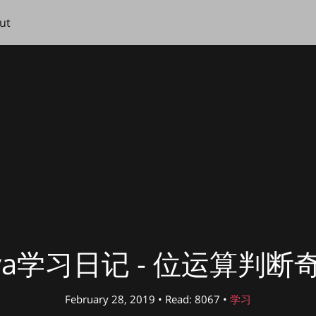
ut
ava学习日记 - 位运算判断
February 28, 2019 • Read: 8067 •
学习