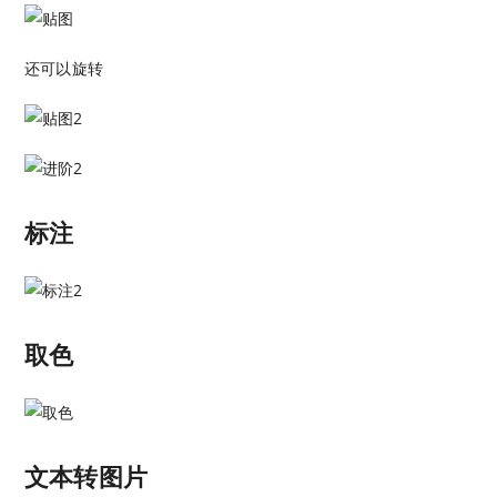
还可以旋转
标注
取色
文本转图片