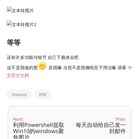
等等
还有许多功能与细节 自己下载体会吧
这不是我做的图
原因嘛 当然不是我懒啦
至于用法嘛 请看
中
文官方文档
Snipaste
好软
Next:
Prev:
利用Powershell提取
每天自动给自己发一
Win10的windows聚
封邮件
焦图片