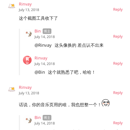
Rinvay
Reply
July 13, 2018
这个截图工具收下了
Bin
Reply
July 14, 2018
@Rinvay
这头像换的 差点认不出来
Rinvay
Reply
July 14, 2018
@Bin
这个就熟悉了吧，哈哈！
Rinvay
Reply
July 13, 2018
话说，你的音乐页用的啥，我也想整一个！
Bin
Reply
July 14, 2018