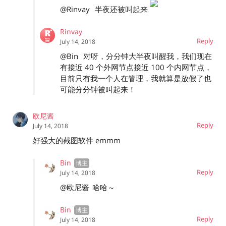
@Rinvay
半夜还被叫起来
Rinvay
Reply
July 14, 2018
@Bin
对呀，分分钟大半夜叫醒我，我们现在
有接近 40 个外网节点接近 100 个内网节点，
目前只有我一个人在管理，我就算是放假了也
可能分分钟被叫起来！
欧尼酱
Reply
July 14, 2018
好强大的截图软件 emmm
Bin
Reply
July 14, 2018
@欧尼酱
哈哈～
Bin
Reply
July 14, 2018