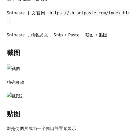
Snipaste 中文官网
https://zh.snipaste.com/index.htm
l
Snipaste ，顾名思义， Snip + Paste ，截图 + 贴图
截图
精确移动
贴图
即是使图片成为一个窗口并置顶显示