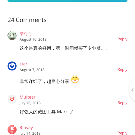
24 Comments
柴可可
Reply
August 10, 2018
这个是真的好用，第一时间就买了专业版。。
star
Reply
August 7, 2018
非常详细了，超良心分享
Muiteer
Reply
July 16, 2018
好强大的截图工具 Mark 了
Rinvay
Reply
July 14, 2018