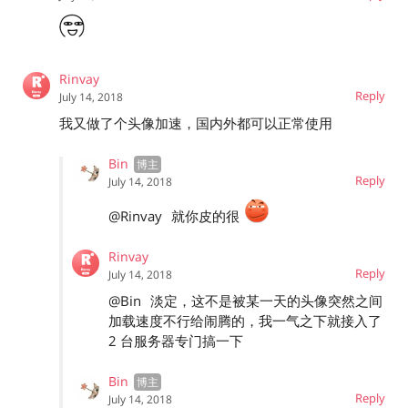
Rinvay
Reply
July 14, 2018
我又做了个头像加速，国内外都可以正常使用
Bin
Reply
July 14, 2018
@Rinvay
就你皮的很
Rinvay
Reply
July 14, 2018
@Bin
淡定，这不是被某一天的头像突然之间
加载速度不行给闹腾的，我一气之下就接入了
2 台服务器专门搞一下
Bin
Reply
July 14, 2018