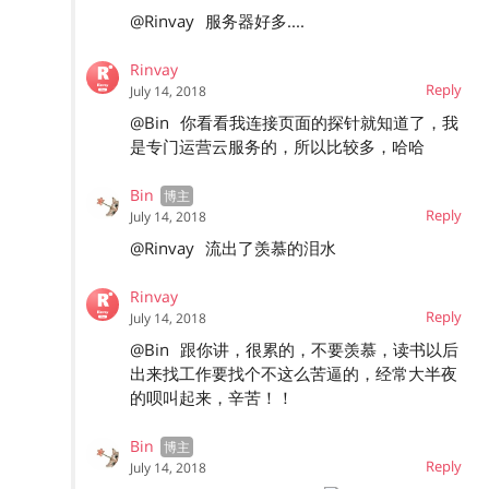
@Rinvay
服务器好多....
Rinvay
Reply
July 14, 2018
@Bin
你看看我连接页面的探针就知道了，我
是专门运营云服务的，所以比较多，哈哈
Bin
Reply
July 14, 2018
@Rinvay
流出了羡慕的泪水
Rinvay
Reply
July 14, 2018
@Bin
跟你讲，很累的，不要羡慕，读书以后
出来找工作要找个不这么苦逼的，经常大半夜
的呗叫起来，辛苦！！
Bin
Reply
July 14, 2018