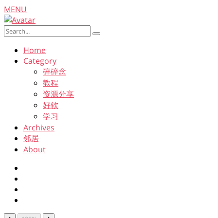
MENU
Home
Category
碎碎念
教程
资源分享
好软
学习
Archives
邻居
About