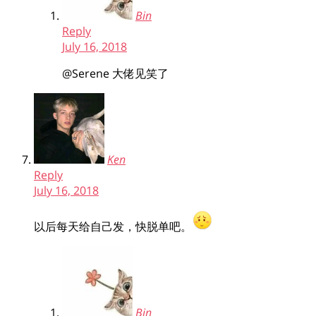
Bin
Reply
July 16, 2018
@Serene
大佬见笑了
Ken
Reply
July 16, 2018
以后每天给自己发，快脱单吧。
Bin