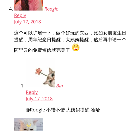
Roogle
Reply
July 17, 2018
这个可以扩展一下，做个好玩的东西，比如女朋友生日
提醒，周年纪念日提醒，大姨妈提醒，然后再申请一个
阿里云的免费短信就完美了
Bin
Reply
July 17, 2018
@Roogle
不错不错 大姨妈提醒 哈哈