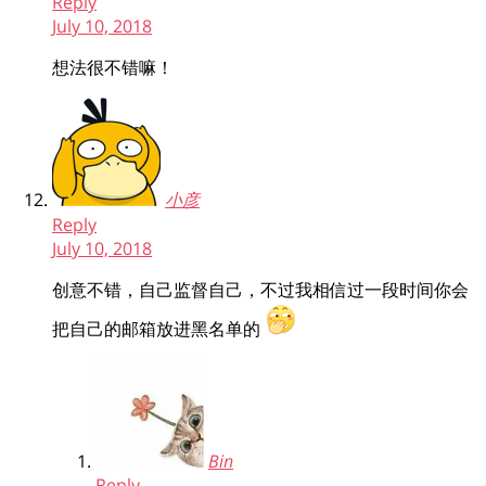
Reply
July 10, 2018
想法很不错嘛！
小彦
Reply
July 10, 2018
创意不错，自己监督自己，不过我相信过一段时间你会
把自己的邮箱放进黑名单的
Bin
Reply