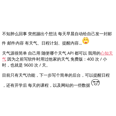
不知肿么回事 突然蹦出个想法 每天早晨自动给自己发一封邮
件 邮件内容 有天气、日程计划、提醒内容...
天气源很简单 自己用 随便哪个天气 API 都可以 我用的
心知天
气
因为之前写软件时用过他家的天气 免费版：400 次 / 小
时，也就是 9600 次 / 天。
目前只有天气功能，下一步写个简单的后台，可以提醒日程
，还有开学后 每天的课程，以及网站的一些数据