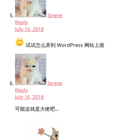
Serene
Reply
July 16, 2018
试试怎么弄到 WordPress 网站上面
Serene
Reply
July 16, 2018
可能这就是大佬吧...