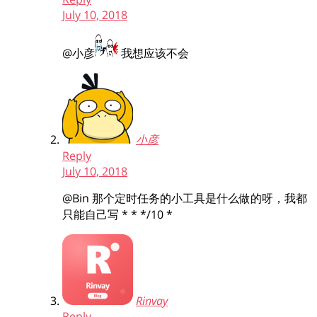
July 10, 2018
@小彦
我想应该不会
小彦
Reply
July 10, 2018
@Bin
那个定时任务的小工具是什么做的呀，我都
只能自己写 * * */10 *
Rinvay
Reply