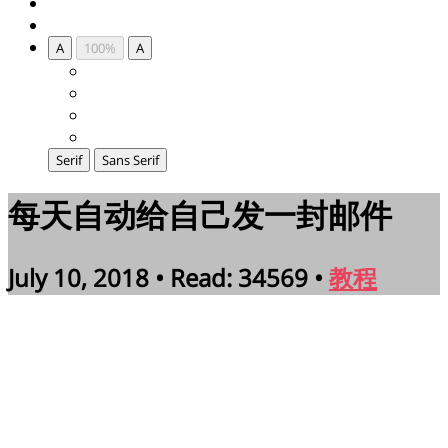
A
100%
A
Serif
Sans Serif
每天自动给自己发一封邮件
July 10, 2018 • Read: 34569 •
教程