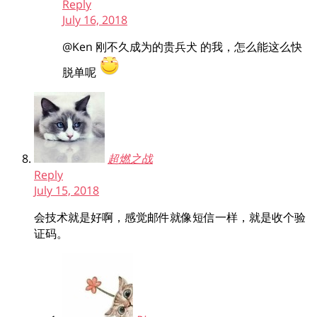
Reply
July 16, 2018
@Ken
刚不久成为的贵兵犬 的我，怎么能这么快
脱单呢
超燃之战
Reply
July 15, 2018
会技术就是好啊，感觉邮件就像短信一样，就是收个验
证码。