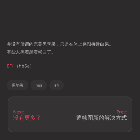
并没有所谓的完美黑苹果，只是在体上逐渐接近白果。
有些人黑着黑着就白了。
EFI
（hb6a）
黑苹果
msi
efi
Next:
Prev:
没有更多了
逐帧图新的解决方式