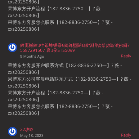
cxs20250806】
果博东方开户流程【182-8836-2750—】? 薇 -
cxs20250806】
果博东方客服怎么联系【182-8836-2750—】? 薇 -
cxs20250806】
鍗庣撼鍏徃鍚堜綔寮€鎴锋墍闇€鏉愭枡锛熺數璇濆彿鐮?
5587291507 寰俊STS5099
Reply
9 Months Ago
果博东方客服开户联系方式【182-8836-2750—】? 薇 -
cxs20250806】
果博东方公司客服电话联系方式【182-8836-2750—】? 薇 -
cxs20250806】
果博东方开户流程【182-8836-2750—】? 薇 -
cxs20250806】
果博东方客服怎么联系【182-8836-2750—】? 薇 -
cxs20250806】
22攻略
Reply
May 18, 2023