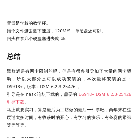
背景是学校的教学楼。
拖个文件进去测下速度，120M/S，单硬盘还可以。
回头在拿几个硬盘塞进去就 ok.
总结
黑群辉是有网卡限制的吗，但是有很多引导加了大量的网卡驱
动，所以大部分是可以成功安装的，本次最终安装的是：
DS918+，版本：DSM 6.2.3-25426 ，
引导是在 nasx 论坛下载的，需要的
DS918+ DSM 6.2.3-25426
引导下载
。
马上就要实习，算是最后为工坊做的最后一件事吧，两年来在这
度过太多时间，有收获时的开心，有学习的快乐，有备赛的紧张
等等等等。