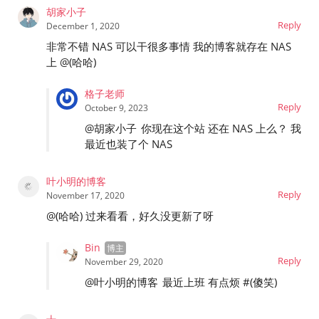
胡家小子
Reply
December 1, 2020
非常不错 NAS 可以干很多事情 我的博客就存在 NAS
上 @(哈哈)
格子老师
Reply
October 9, 2023
@胡家小子
你现在这个站 还在 NAS 上么？ 我
最近也装了个 NAS
叶小明的博客
Reply
November 17, 2020
@(哈哈) 过来看看，好久没更新了呀
Bin
Reply
November 29, 2020
@叶小明的博客
最近上班 有点烦 #(傻笑)