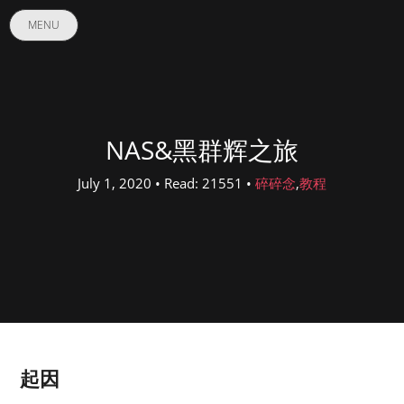
MENU
NAS&黑群辉之旅
July 1, 2020 • Read: 21551 •
碎碎念
,
教程
起因