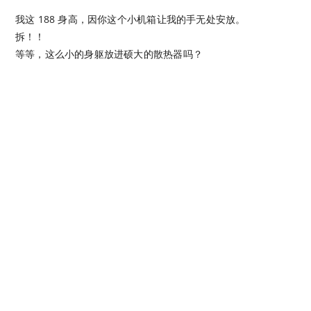
我这 188 身高，因你这个小机箱让我的手无处安放。
拆！！
等等，这么小的身躯放进硕大的散热器吗？