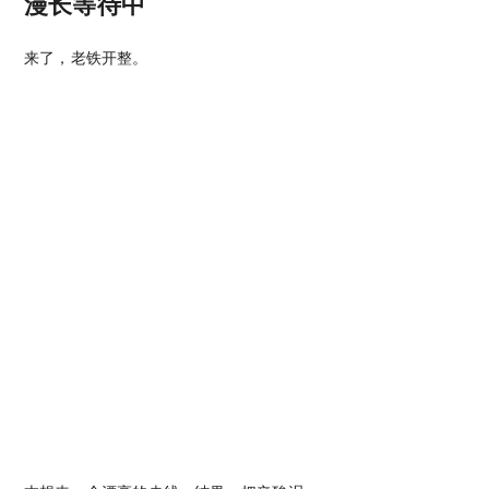
漫长等待中
来了，老铁开整。