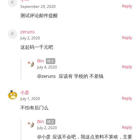
十一
Reply
September 29, 2020
测试评论邮件提醒
zeruns
Reply
July 2, 2020
这起码一千元吧
Bin
Reply
July 4, 2020
@zeruns
应该有 学校的 不差钱
小彦
Reply
July 1, 2020
不怕有后门么
Bin
Reply
July 2, 2020
@小彦
应该不会吧，我这点资料不算啥，主要