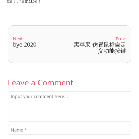
出门，便是江湖！
Next:
Prev:
bye 2020
黑苹果-仿冒鼠标自定
义功能按键
Leave a Comment