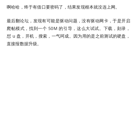
啊哈哈，终于有借口要密码了，结果发现根本就没连上网。
最后翻论坛，发现有可能是驱动问题，没有驱动网卡，于是开启
爬帖模式，找到一个 50M 的引导，这么大试试。下载，刻录，
怼 u 盘，开机，搜索，一气呵成。因为用的是之前测试的硬盘，
直接报数据升级。