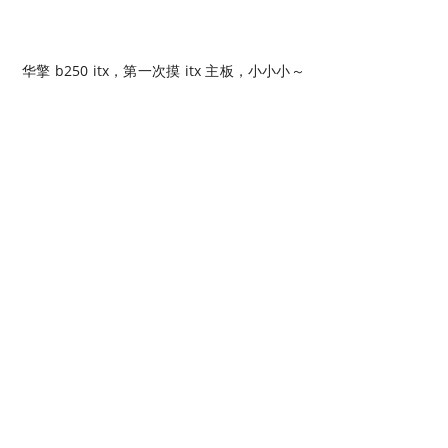
华擎 b250 itx，第一次摸 itx 主板，小小小～