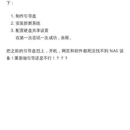
下：
制作引导盘
安装群辉系统
配置硬盘共享设置
在第一次尝试一次成功，奈斯。
把之前的引导盘怼上，开机，网页和软件都死活找不到 NAS 设
备！重新做引导还是不行！？？？