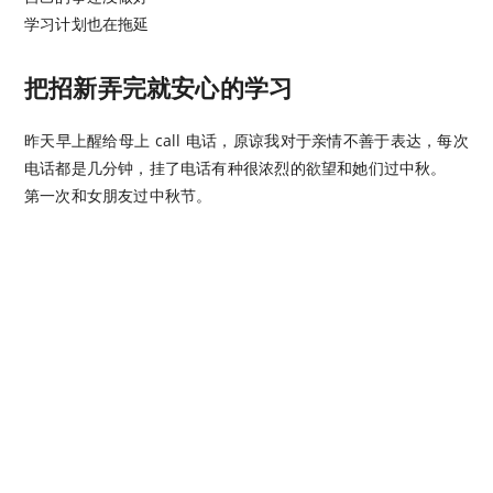
学习计划也在拖延
把招新弄完就安心的学习
昨天早上醒给母上 call 电话，原谅我对于亲情不善于表达，每次
电话都是几分钟，挂了电话有种很浓烈的欲望和她们过中秋。
第一次和女朋友过中秋节。