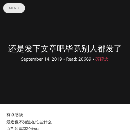
MENU
还是发下文章吧毕竟别人都发了
September 14, 2019 • Read: 20669 •
碎碎念
有点感慨
最近也不知道在忙些什么
自己的事还没做好