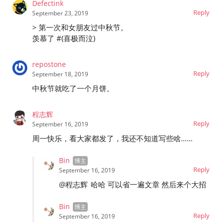
Defectink
Reply
September 23, 2019
> 第一次和女朋友过中秋节。
羡慕了 #(喜极而泣)
repostone
Reply
September 18, 2019
中秋节就吃了一个月饼。
程志辉
Reply
September 16, 2019
周一快乐，看大家都发了，我还不知道写些啥……
Bin
Reply
September 16, 2019
@程志辉
哈哈 可以省一遍文章 然后来个大招
Bin
Reply
September 16, 2019