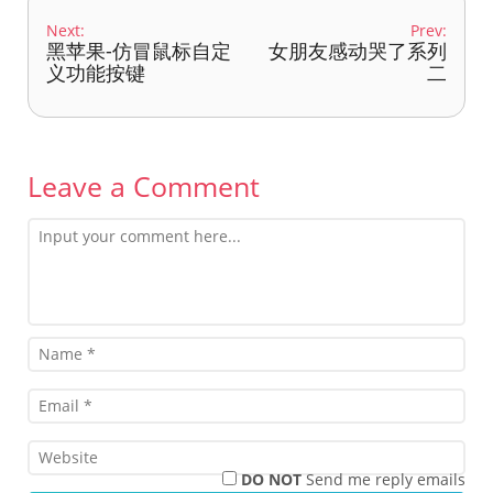
Next:
Prev:
黑苹果-仿冒鼠标自定
女朋友感动哭了系列
义功能按键
二
Leave a Comment
DO NOT
Send me reply emails