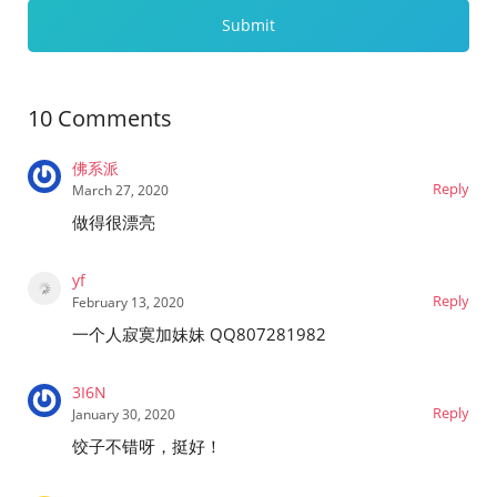
10 Comments
佛系派
Reply
March 27, 2020
做得很漂亮
yf
Reply
February 13, 2020
一个人寂寞加妹妹 QQ807281982
3I6N
Reply
January 30, 2020
饺子不错呀，挺好！