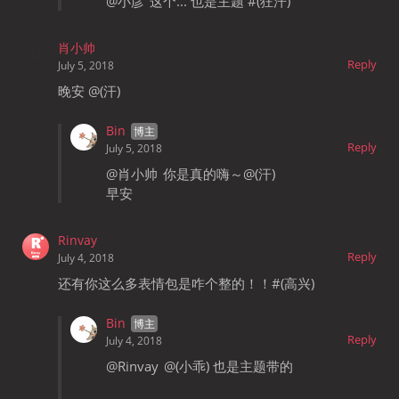
@小彦
这个... 也是主题 #(狂汗)
肖小帅
Reply
July 5, 2018
晚安 @(汗)
Bin
Reply
July 5, 2018
@肖小帅
你是真的嗨～@(汗)
早安
Rinvay
Reply
July 4, 2018
还有你这么多表情包是咋个整的！！#(高兴)
Bin
Reply
July 4, 2018
@Rinvay
@(小乖) 也是主题带的