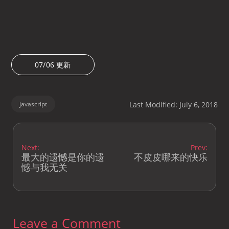
07/06 更新
javascript
Last Modified: July 6, 2018
Next:
Prev:
最大的遗憾是你的遗
不皮皮哪来的快乐
憾与我无关
Leave a Comment