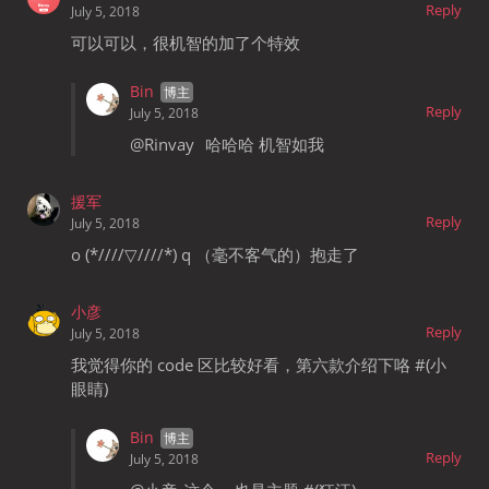
Reply
July 5, 2018
可以可以，很机智的加了个特效
Bin
Reply
July 5, 2018
@Rinvay
哈哈哈 机智如我
援军
Reply
July 5, 2018
o (*////▽////*) q （毫不客气的）抱走了
小彦
Reply
July 5, 2018
我觉得你的 code 区比较好看，第六款介绍下咯 #(小
眼睛)
Bin
Reply
July 5, 2018