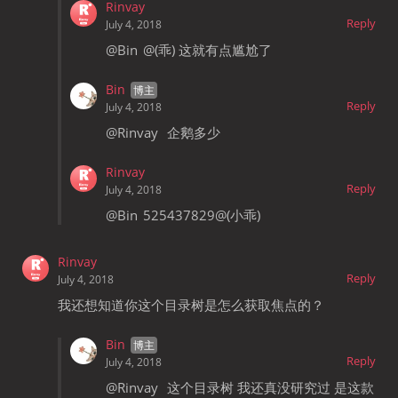
Rinvay
Reply
July 4, 2018
@Bin
@(乖) 这就有点尴尬了
Bin
Reply
July 4, 2018
@Rinvay
企鹅多少
Rinvay
Reply
July 4, 2018
@Bin
525437829@(小乖)
Rinvay
Reply
July 4, 2018
我还想知道你这个目录树是怎么获取焦点的？
Bin
Reply
July 4, 2018
@Rinvay
这个目录树 我还真没研究过 是这款