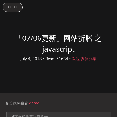
MENU
「07/06更新」网站折腾 之
javascript
July 4, 2018 • Read: 51634 •
教程
,
资源分享
部分效果查看
demo
以下代码均不知原作者