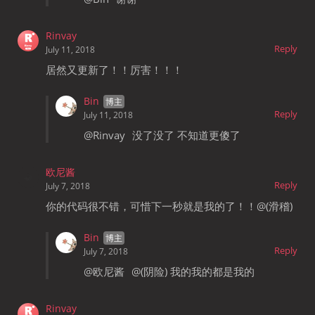
Rinvay
Reply
July 11, 2018
居然又更新了！！厉害！！！
Bin
Reply
July 11, 2018
@Rinvay
没了没了 不知道更傻了
欧尼酱
Reply
July 7, 2018
你的代码很不错，可惜下一秒就是我的了！！@(滑稽)
Bin
Reply
July 7, 2018
@欧尼酱
@(阴险) 我的我的都是我的
Rinvay