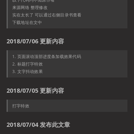
来源网络 整理修改
实在太长了 可以通过右侧目录书查看
下载地址在文中
2018/07/06 更新内容
1. 页面滚动顶部进度条加载效果代码
2. 标题打字特效
3. 文字抖动效果
2018/07/05 更新内容
打字特效
2018/07/04 发布此文章