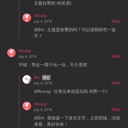
主题自带的 @(笑尿)
Rinvay
Reply
July 4, 2018
@Bin
主题是收费的吗？可以借我研究一波
不？
Rinvay
Reply
July 4, 2018
不错，带走一两个玩一玩，不介意吧
Bin
Reply
July 4, 2018
@Rinvay
分享出来就是玩的 #(赞一个)
Rinvay
Reply
July 4, 2018
@Bin
我借鉴一下发光文字，之前想搞，没搞
来着，真好你有！