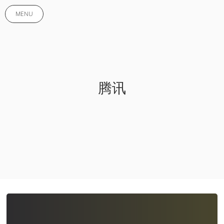
MENU
腾讯