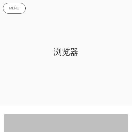
MENU
浏览器